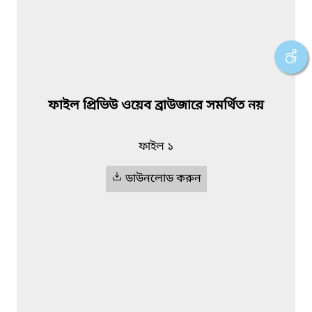
ফাইল প্রিভিউ ওয়েব ব্রাউজারে সমর্থিত নয়
ফাইল ১
ডাউনলোড করুন