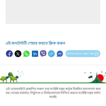
এই কনটেন্টটি শেয়ার করতে ক্লিক করুন
আপনার মতামত প্রদান করুন
এই ওয়েবসাইটে প্রকাশিত সকল তথ্য সংশ্লিষ্ট দপ্তর কর্তৃক নিয়মিত হালনাগাদ করা
হয়। তথ্যের যথার্থতা, নির্ভুলতা ও নির্ভরযোগ্যতা নিশ্চিত করতে সংশ্লিষ্ট দপ্তর সর্বদা
সচেষ্ট।