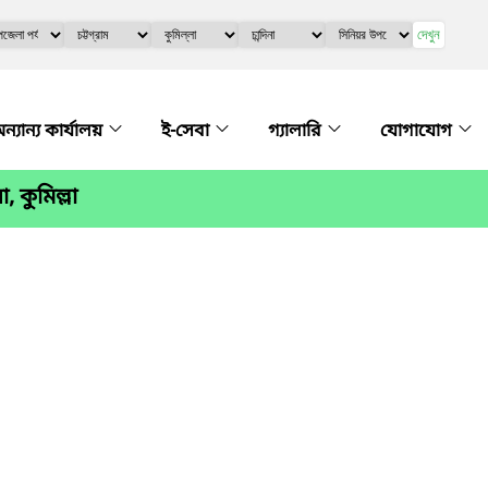
দেখুন
ন্যান্য কার্যালয়
ই-সেবা
গ্যালারি
যোগাযোগ
 কুমিল্লা