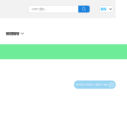
BN
মতামত
আপনার মতামত প্রদান করুন