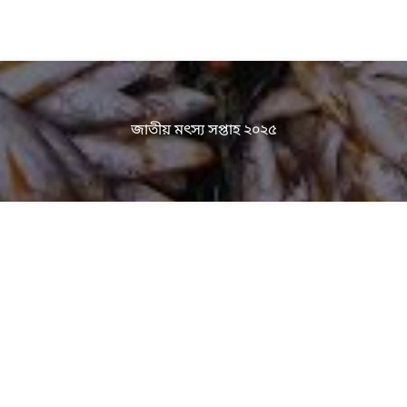
জাতীয় মৎস্য সপ্তাহ ২০২৫